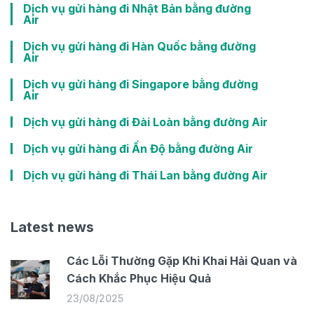
Dịch vụ gửi hàng đi Nhật Bản bằng đường
Air
Dịch vụ gửi hàng đi Hàn Quốc bằng đường
Air
Dịch vụ gửi hàng đi Singapore bằng đường
Air
Dịch vụ gửi hàng đi Đài Loàn bằng đường Air
Dịch vụ gửi hàng đi Ấn Độ bằng đường Air
Dịch vụ gửi hàng đi Thái Lan bằng đường Air
Latest news
Các Lỗi Thường Gặp Khi Khai Hải Quan và
Cách Khắc Phục Hiệu Quả
23/08/2025