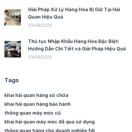
Giải Pháp Xử Lý Hàng Hóa Bị Giữ Tại Hải
Quan Hiệu Quả
23/08/2025
Thủ tục Nhập Khẩu Hàng Hóa Đặc Biệt:
Hướng Dẫn Chi Tiết và Giải Pháp Hiệu Quả
23/08/2025
Tags
khai hải quan hàng sử chữa
khai hải quan hàng bảo hành
thông quan máy móc cũ
khai hải quan máy móc đã qua sử dụng
thông quan hàng cho doanh nghiệp fdi