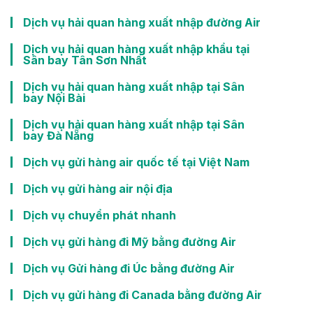
Dịch vụ hải quan hàng xuất nhập đường Air
Dịch vụ hải quan hàng xuất nhập khẩu tại
Sân bay Tân Sơn Nhất
Dịch vụ hải quan hàng xuất nhập tại Sân
bay Nội Bài
Dịch vụ hải quan hàng xuất nhập tại Sân
bay Đà Nẵng
Dịch vụ gửi hàng air quốc tế tại Việt Nam
Dịch vụ gửi hàng air nội địa
Dịch vụ chuyển phát nhanh
Dịch vụ gửi hàng đi Mỹ bằng đường Air
Dịch vụ Gửi hàng đi Úc bằng đường Air
Dịch vụ gửi hàng đi Canada bằng đường Air