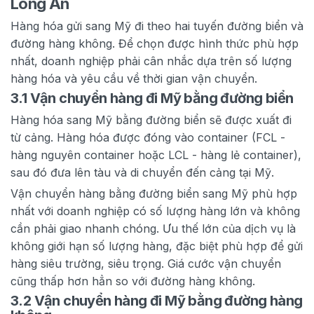
Long An
Hàng hóa gửi sang Mỹ đi theo hai tuyến đường biển và
đường hàng không. Để chọn được hình thức phù hợp
nhất, doanh nghiệp phải cân nhắc dựa trên số lượng
hàng hóa và yêu cầu về thời gian vận chuyển.
3.1 Vận chuyển hàng đi Mỹ bằng đường biển
Hàng hóa sang Mỹ bằng đường biển sẽ được xuất đi
từ cảng. Hàng hóa được đóng vào container (FCL -
hàng nguyên container hoặc LCL - hàng lẻ container),
sau đó đưa lên tàu và di chuyển đến cảng tại Mỹ.
Vận chuyển hàng bằng đường biển sang Mỹ phù hợp
nhất với doanh nghiệp có số lượng hàng lớn và không
cần phải giao nhanh chóng. Ưu thế lớn của dịch vụ là
không giới hạn số lượng hàng, đặc biệt phù hợp để gửi
hàng siêu trường, siêu trọng. Giá cước vận chuyển
cũng thấp hơn hẳn so với đường hàng không.
3.2 Vận chuyển hàng đi Mỹ bằng đường hàng