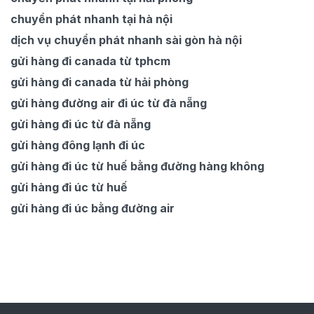
chuyển phát nhanh tại hà nội
dịch vụ chuyển phát nhanh sài gòn hà nội
gửi hàng đi canada từ tphcm
gửi hàng đi canada từ hải phòng
gửi hàng đường air đi úc từ đà nẵng
gửi hàng đi úc từ đà nẵng
gửi hàng đông lạnh đi úc
gửi hàng đi úc từ huế bằng đường hàng không
gửi hàng đi úc từ huế
gửi hàng đi úc bằng đường air