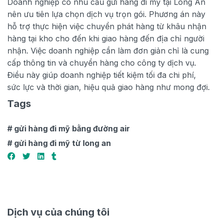
Doanh nghiệp có nhu cầu gửi hàng đi mỹ tại Long An
nên ưu tiên lựa chọn dịch vụ trọn gói. Phương án này
hỗ trợ thực hiện việc chuyển phát hàng từ khâu nhận
hàng tại kho cho đến khi giao hàng đến địa chỉ người
nhận. Việc doanh nghiệp cần làm đơn giản chỉ là cung
cấp thông tin và chuyển hàng cho công ty dịch vụ.
Điều này giúp doanh nghiệp tiết kiệm tối đa chi phí,
sức lực và thời gian, hiệu quả giao hàng như mong đợi.
Tags
# gửi hàng đi mỹ bằng đường air
# gửi hàng đi mỹ từ long an
Dịch vụ của chúng tôi