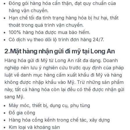
Đóng gói hàng hóa cẩn thận, đạt quy chuẩn của
hãng vận chuyển.
Hạn chế tối đa tình trạng hàng hóa bị hư hại, thất
thoát trong quá trình vận chuyển.
100% hàng hóa được mua bảo hiểm.
Có dịch vụ theo dõi lộ trình đơn hàng 24/7.
2.
Mặt hàng nhận gửi đi mỹ tại Long An
Hàng hóa gửi đi Mỹ từ Long An rất đa dạng. Doanh
nghiệp nên lưu ý nghiên cứu trước quy định của pháp
luật về danh mục hàng cấm xuất khẩu đi Mỹ và hàng
không được nhập khẩu vào Mỹ. Trừ những sản phẩm
này, tất cả hàng hóa còn lại đều có thể được nhận gửi
sang Mỹ.
Máy móc, thiết bị, dụng cụ, phụ tùng
Đồ gia công
Hàng hóa cồng kềnh trong chế tác, xây dựng
Kim loại và khoáng sản