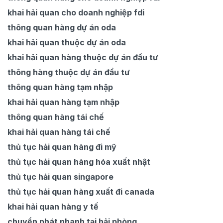
khai hải quan cho doanh nghiệp fdi
thông quan hàng dự án oda
khai hải quan thuộc dự án oda
khai hải quan hàng thuộc dự án đầu tư
thông hàng thuộc dự án đầu tư
thông quan hàng tạm nhập
khai hải quan hàng tạm nhập
thông quan hàng tái chế
khai hải quan hàng tái chế
thủ tục hải quan hàng đi mỹ
thủ tục hải quan hàng hóa xuất nhật
thủ tục hải quan singapore
thủ tục hải quan hàng xuất đi canada
khai hải quan hàng y tế
chuyển phát nhanh tại hải phòng